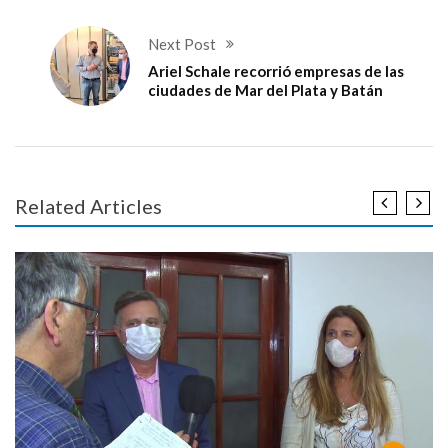
Next Post
Ariel Schale recorrió empresas de las
ciudades de Mar del Plata y Batán
Related Articles