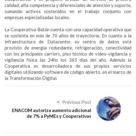
calidad, alta competencia y diferenciales de atención y soporte,
sumando activos sostenidos en el trabajo conjunto con
empresas especializadas locales.
La Cooperativa Batán cuenta con una capacidad operativa que
se sustenta en más de 70 años de trayectoria. En cuanto a la
infraestructura de Datacenter, su centro de datos está
provisto de energía redundante, refrigeración, conectividad
con los principales carriers, piso técnico de video-vigilancia y
vigilancia física las 24hs los 365 días del año. Además la
Cooperativa es desarrolladora de sus propios servicios
digitales utilizando software de código abierto, en el marco de
la Transformación Digital.
Previous Post
ENACOM autoriza aumento adicional
de 7% a PyMEs y Cooperativas