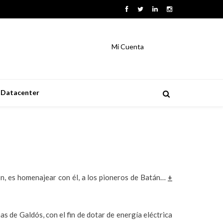
Mi Cuenta
Datacenter
ión, es homenajear con él, a los pioneros de Batán…
+
as de Galdós, con el fin de dotar de energía eléctrica