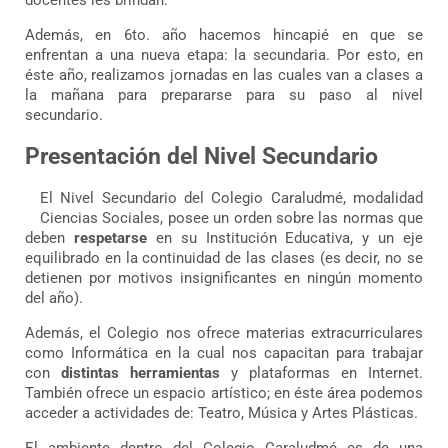
docentes les brindan.
Además, en 6to. año hacemos hincapié en que se
enfrentan a una nueva etapa: la secundaria. Por esto, en
éste año, realizamos jornadas en las cuales van a clases a
la mañana para prepararse para su paso al nivel
secundario.
Presentación del Nivel Secundario
El Nivel Secundario del Colegio Caraludmé, modalidad
Ciencias Sociales, posee un orden sobre las normas que
deben
respetarse
en su Institución Educativa, y un eje
equilibrado en la continuidad de las clases (es decir, no se
detienen por motivos insignificantes en ningún momento
del año).
Además, el Colegio nos ofrece materias extracurriculares
como Informática en la cual nos capacitan para trabajar
con
distintas herramientas
y plataformas en Internet.
También ofrece un espacio artístico; en éste área podemos
acceder a actividades de: Teatro, Música y Artes Plásticas.