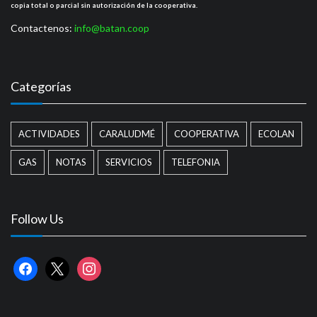
copia total o parcial sin autorización de la cooperativa.
Contactenos:
info@batan.coop
Categorías
ACTIVIDADES
CARALUDMÉ
COOPERATIVA
ECOLAN
GAS
NOTAS
SERVICIOS
TELEFONIA
Follow Us