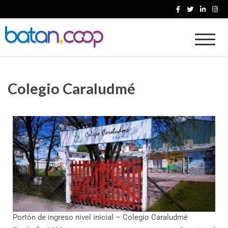
Cooperativa Batan
Colegio Caraludmé
Portón de ingreso nivel inicial – Colegio Caraludmé