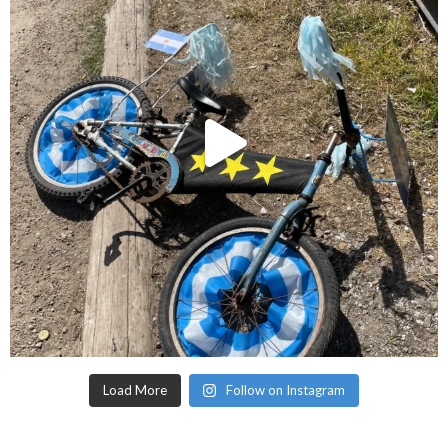
Load More
Follow on Instagram