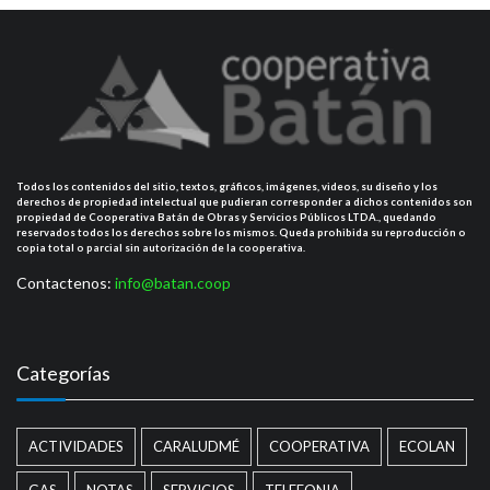
Todos los contenidos del sitio, textos, gráficos, imágenes, videos, su diseño y los
derechos de propiedad intelectual que pudieran corresponder a dichos contenidos son
propiedad de Cooperativa Batán de Obras y Servicios Públicos LTDA., quedando
reservados todos los derechos sobre los mismos. Queda prohibida su reproducción o
copia total o parcial sin autorización de la cooperativa.
Contactenos:
info@batan.coop
Categorías
ACTIVIDADES
CARALUDMÉ
COOPERATIVA
ECOLAN