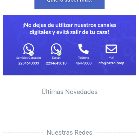
Últimas Novedades
Nuestras Redes