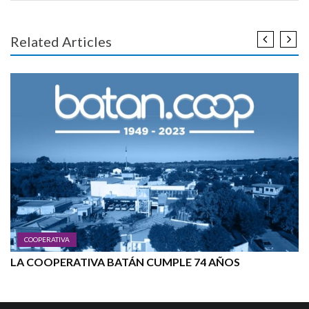
Related Articles
COOPERATIVA
LA COOPERATIVA BATÁN CUMPLE 74 AÑOS