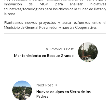
Innovación de MGP, para analizar iniciativas
educativas/tecnológicas para los chicos de la ciudad de Batán y
la zona.
Planteamos nuevos proyectos y aunar ezfuerzos entre el
Municipio de General Pueyrredon y nuestra Cooperativa.
Previous Post
Mantenimiento en Bosque Grande
Next Post
Nuevos equipos en Sierra de los
Padres